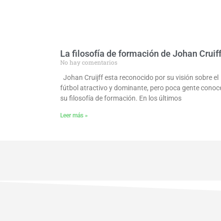
La filosofía de formación de Johan Cruif
No hay comentarios
Johan Cruijff esta reconocido por su visión sobre el
fútbol atractivo y dominante, pero poca gente conoc
su filosofía de formación. En los últimos
Leer más »